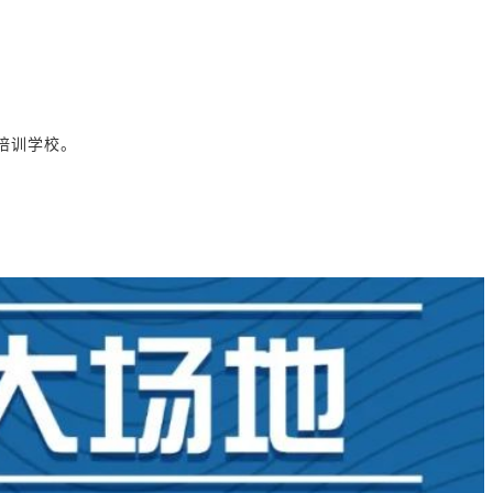
培训学校。