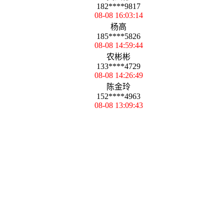
182****9817
08-08 16:03:14
杨高
185****5826
08-08 14:59:44
农彬彬
133****4729
08-08 14:26:49
陈金玲
152****4963
08-08 13:09:43