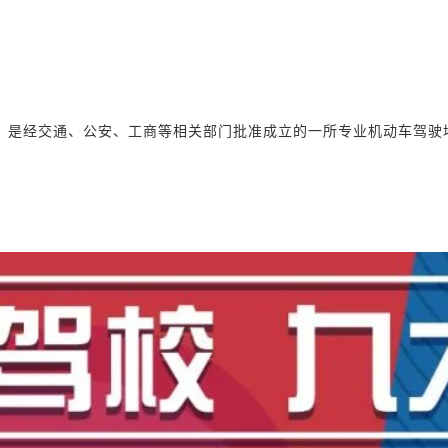
3年，是经交通、公安、工商等相关部门批准成立的一所专业机动车驾驶