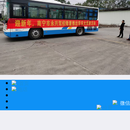
首页
电话
微信
位置