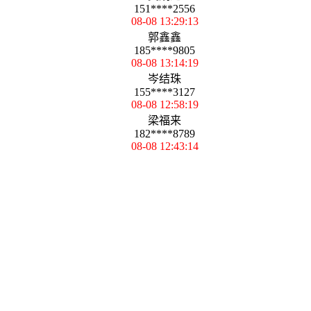
151****2556
08-08 13:29:13
郭鑫鑫
185****9805
08-08 13:14:19
岑结珠
155****3127
08-08 12:58:19
梁福来
182****8789
08-08 12:43:14